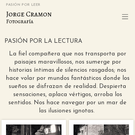
PASIÓN POR LEER
PASIÓN POR LA LECTURA
La fiel compañera que nos transporta por
paisajes maravillosos, nos sumerge por
historias íntimas de silencios rasgados; nos
hace volar por mundos fantásticos donde los
sueños se disfrazan de realidad. Despierta
sensaciones, aplaca vértigos, arroba los
sentidos. Nos hace navegar por un mar de
las ilusiones ignotas.